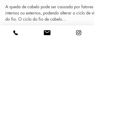
cabelo!
A queda de cabelo pode ser causada por fatores
internos ou externos, podendo alterar o ciclo de vida
do fio. O ciclo do fio de cabelo...