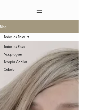
Blog
Todos os Posts
Todos os Posts
Maquiagem
Terapia Capilar
Cabelo